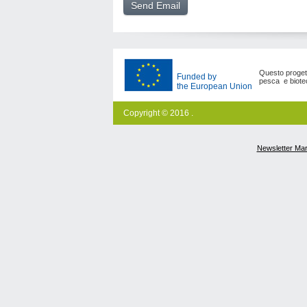
Questo progetto
Funded by
pesca e biote
the European Union
Copyright © 2016 .
Newsletter Ma