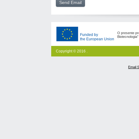
O presente pro
Funded by
Biotecnologia
the European Union
Copyright © 2016 .
Email 