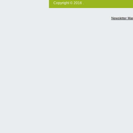
Copyright © 2016 .
Newsletter Ma