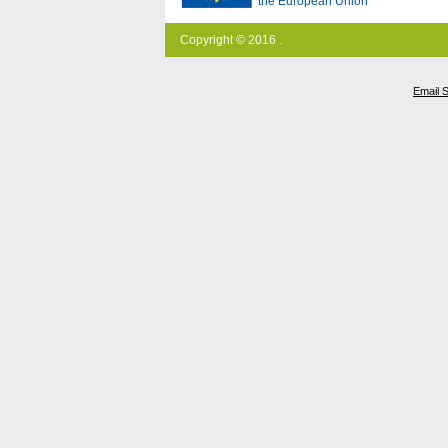
the European Union
Copyright © 2016 .
Email 