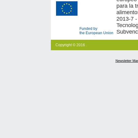
para la 
alimento
2013-7 -
Tecnologí
Funded by
Subvenc
the European Union
Copyright © 2016 .
Newsletter Ma