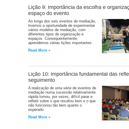
Lição 9: Importância da escolha e organiza
espaço do evento
Ao longo dos seis eventos de mediação,
tivemos a oportunidade de experimentar
vários modelos de mediação, com
diferentes tipos de organização e
espaços. Consequentemente,
aprendemos várias lições importantes.
Read More »
Lição 10: Importância fundamental das refl
seguimento
A realização de uma série de eventos de
mediação numa sucessão relativamente
rápida tornou, por vezes, difícil parar e
refletir sobre o que resultou bem e o que
não funcionou tão bem quanto o
esperado.
Read More »