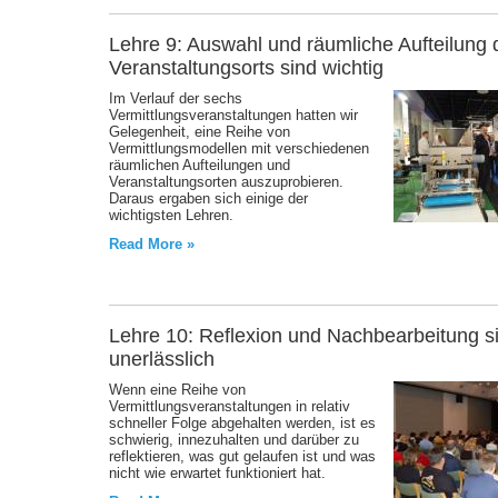
Lehre 9: Auswahl und räumliche Aufteilung 
Veranstaltungsorts sind wichtig
Im Verlauf der sechs
Vermittlungsveranstaltungen hatten wir
Gelegenheit, eine Reihe von
Vermittlungsmodellen mit verschiedenen
räumlichen Aufteilungen und
Veranstaltungsorten auszuprobieren.
Daraus ergaben sich einige der
wichtigsten Lehren.
Read More »
Lehre 10: Reflexion und Nachbearbeitung s
unerlässlich
Wenn eine Reihe von
Vermittlungsveranstaltungen in relativ
schneller Folge abgehalten werden, ist es
schwierig, innezuhalten und darüber zu
reflektieren, was gut gelaufen ist und was
nicht wie erwartet funktioniert hat.